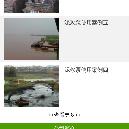
泥浆泵使用案例五
泥浆泵使用案例四
>>查看更多<<
公司简介