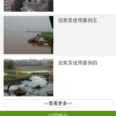
泥浆泵使用案例五
泥浆泵使用案例四
>>查看更多<<
公司简介