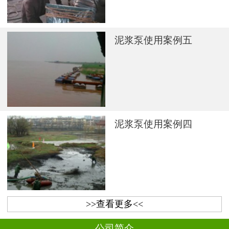
泥浆泵使用案例五
泥浆泵使用案例四
>>查看更多<<
公司简介