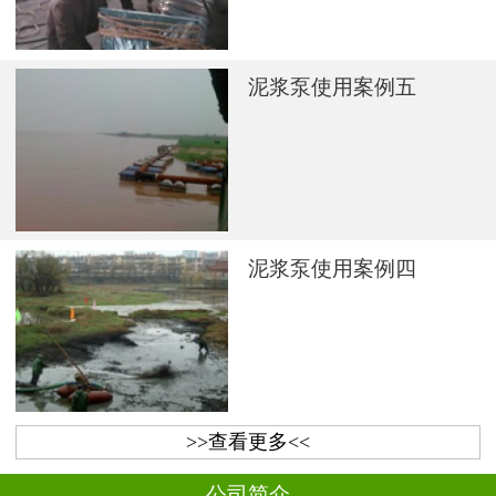
泥浆泵使用案例五
泥浆泵使用案例四
>>查看更多<<
公司简介