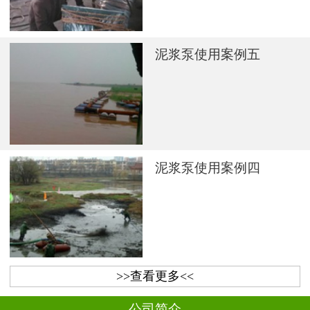
泥浆泵使用案例五
泥浆泵使用案例四
>>查看更多<<
公司简介