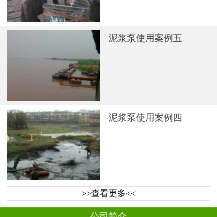
泥浆泵使用案例五
泥浆泵使用案例四
>>查看更多<<
公司简介