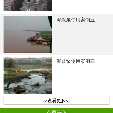
泥浆泵使用案例五
泥浆泵使用案例四
>>查看更多<<
公司简介