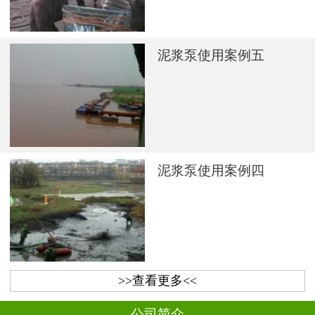
泥浆泵使用案例五
泥浆泵使用案例四
>>查看更多<<
公司简介