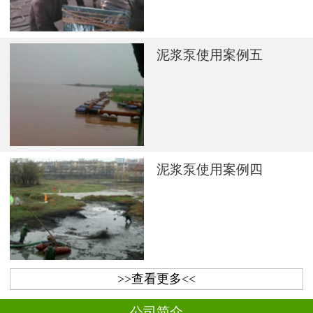
泥浆泵使用案例五
泥浆泵使用案例四
>>查看更多<<
公司简介