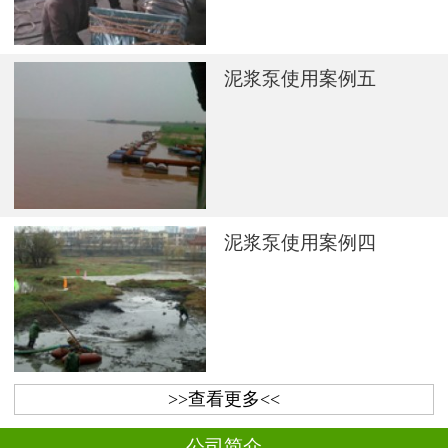
泥浆泵使用案例五
泥浆泵使用案例四
>>查看更多<<
公司简介