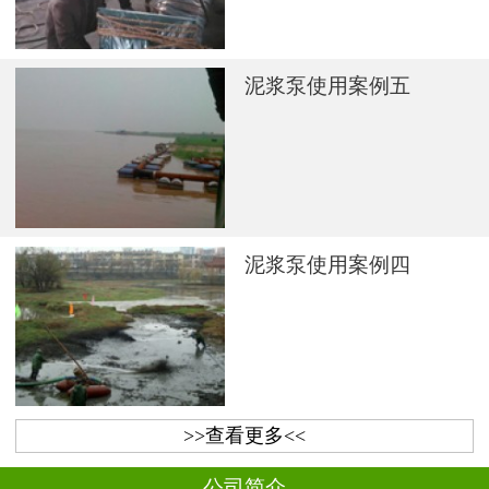
泥浆泵使用案例五
泥浆泵使用案例四
>>查看更多<<
公司简介