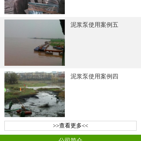
泥浆泵使用案例五
泥浆泵使用案例四
>>查看更多<<
公司简介