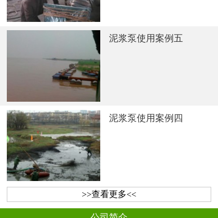
泥浆泵使用案例五
泥浆泵使用案例四
>>查看更多<<
公司简介