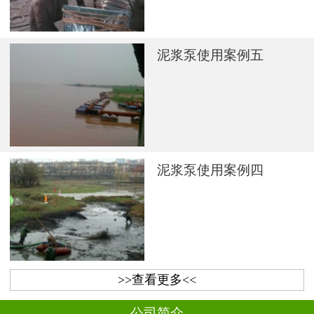
泥浆泵使用案例五
泥浆泵使用案例四
>>查看更多<<
公司简介