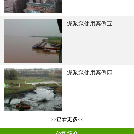
泥浆泵使用案例五
泥浆泵使用案例四
>>查看更多<<
公司简介