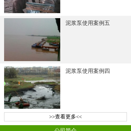
泥浆泵使用案例五
泥浆泵使用案例四
>>查看更多<<
公司简介